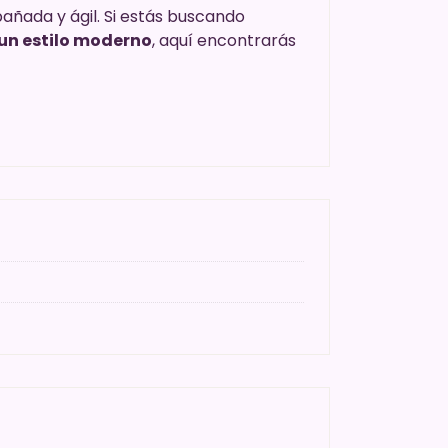
ñada y ágil. Si estás buscando
un estilo moderno
, aquí encontrarás