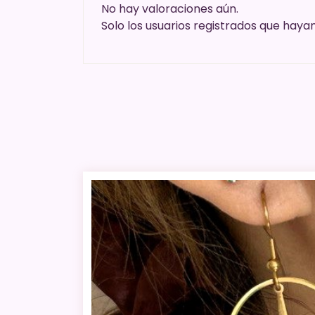
No hay valoraciones aún.
Solo los usuarios registrados que ha