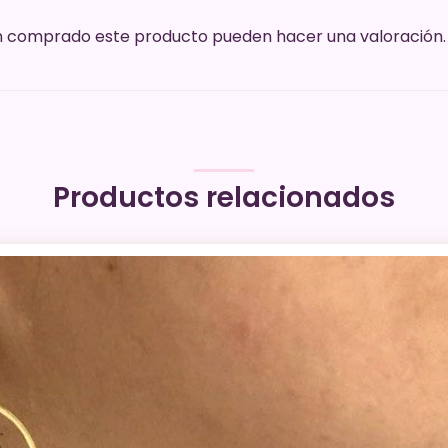
yan comprado este producto pueden hacer una valoración.
Productos relacionados